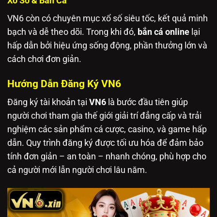
Xổ Số & Bắn Cá
VN6 còn có chuyên mục xổ số siêu tốc, kết quả minh
bạch và dễ theo dõi. Trong khi đó,
bắn cá online
lại
hấp dẫn bởi hiệu ứng sống động, phần thưởng lớn và
cách chơi đơn giản.
Hướng Dẫn Đăng Ký VN6
Đăng ký tài khoản tại
VN6
là bước đầu tiên giúp
người chơi tham gia thế giới giải trí đẳng cấp và trải
nghiệm các sản phẩm cá cược, casino, và game hấp
dẫn. Quy trình đăng ký được tối ưu hóa để đảm bảo
tính đơn giản – an toàn – nhanh chóng, phù hợp cho
cả người mới lẫn người chơi lâu năm.