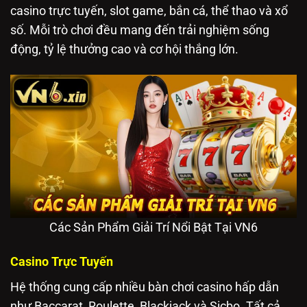
casino trực tuyến, slot game, bắn cá, thể thao và xổ
số. Mỗi trò chơi đều mang đến trải nghiệm sống
động, tỷ lệ thưởng cao và cơ hội thắng lớn.
Các Sản Phẩm Giải Trí Nổi Bật Tại VN6
Casino Trực Tuyến
Hệ thống cung cấp nhiều bàn chơi casino hấp dẫn
như Baccarat, Roulette, Blackjack và Sicbo. Tất cả