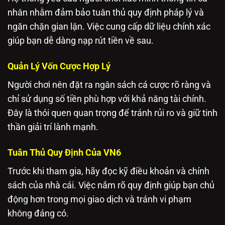
nhân nhằm đảm bảo tuân thủ quy định pháp lý và
ngăn chặn gian lận. Việc cung cấp dữ liệu chính xác
giúp bạn dễ dàng nạp rút tiền về sau.
Quản Lý Vốn Cược Hợp Lý
Người chơi nên đặt ra ngân sách cá cược rõ ràng và
chỉ sử dụng số tiền phù hợp với khả năng tài chính.
Đây là thói quen quan trọng để tránh rủi ro và giữ tinh
thần giải trí lành mạnh.
Tuân Thủ Quy Định Của VN6
Trước khi tham gia, hãy đọc kỹ điều khoản và chính
sách của nhà cái. Việc nắm rõ quy định giúp bạn chủ
động hơn trong mọi giao dịch và tránh vi phạm
không đáng có.