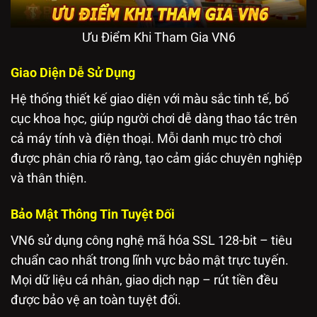
Ưu Điểm Khi Tham Gia VN6
Giao Diện Dễ Sử Dụng
Hệ thống thiết kế giao diện với màu sắc tinh tế, bố
cục khoa học, giúp người chơi dễ dàng thao tác trên
cả máy tính và điện thoại. Mỗi danh mục trò chơi
được phân chia rõ ràng, tạo cảm giác chuyên nghiệp
và thân thiện.
Bảo Mật Thông Tin Tuyệt Đối
VN6 sử dụng công nghệ mã hóa SSL 128-bit – tiêu
chuẩn cao nhất trong lĩnh vực bảo mật trực tuyến.
Mọi dữ liệu cá nhân, giao dịch nạp – rút tiền đều
được bảo vệ an toàn tuyệt đối.