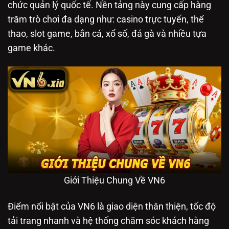
chức quản lý quốc tế. Nền tảng này cung cấp hàng
trăm trò chơi đa dạng như: casino trực tuyến, thể
thao, slot game, bắn cá, xổ số, đá gà và nhiều tựa
game khác.
Giới Thiệu Chung Về VN6
Điểm nổi bật của VN6 là giao diện thân thiện, tốc độ
tải trang nhanh và hệ thống chăm sóc khách hàng