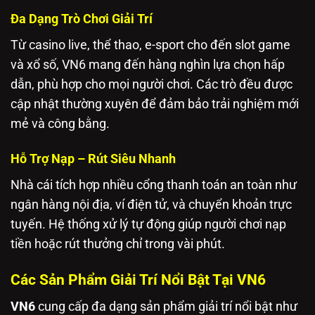
Đa Dạng Trò Chơi Giải Trí
Từ casino live, thể thao, e-sport cho đến slot game
và xổ số, VN6 mang đến hàng nghìn lựa chọn hấp
dẫn, phù hợp cho mọi người chơi. Các trò đều được
cập nhật thường xuyên để đảm bảo trải nghiệm mới
mẻ và công bằng.
Hỗ Trợ Nạp – Rút Siêu Nhanh
Nhà cái tích hợp nhiều cổng thanh toán an toàn như
ngân hàng nội địa, ví điện tử, và chuyển khoản trực
tuyến. Hệ thống xử lý tự động giúp người chơi nạp
tiền hoặc rút thưởng chỉ trong vài phút.
Các Sản Phẩm Giải Trí Nổi Bật Tại VN6
VN6
cung cấp đa dạng sản phẩm giải trí nổi bật như