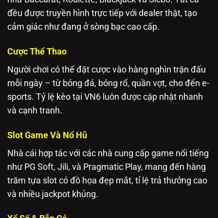
đều được truyền hình trực tiếp với dealer thật, tạo
cảm giác như đang ở sòng bạc cao cấp.
Cược Thể Thao
Người chơi có thể đặt cược vào hàng nghìn trận đấu
mỗi ngày – từ bóng đá, bóng rổ, quần vợt, cho đến e-
sports. Tỷ lệ kèo tại VN6 luôn được cập nhật nhanh
và cạnh tranh.
Slot Game Và Nổ Hũ
Nhà cái hợp tác với các nhà cung cấp game nổi tiếng
như PG Soft, Jili, và Pragmatic Play, mang đến hàng
trăm tựa slot có đồ họa đẹp mắt, tỉ lệ trả thưởng cao
và nhiều jackpot khủng.